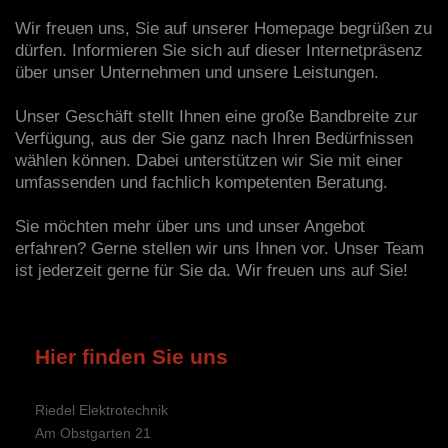
Wir freuen uns, Sie auf unserer Homepage begrüßen zu
dürfen. Informieren Sie sich auf dieser Internetpräsenz
über unser Unternehmen und unsere Leistungen.
Unser Geschäft stellt Ihnen eine große Bandbreite zur
Verfügung, aus der Sie ganz nach Ihren Bedürfnissen
wählen können. Dabei unterstützen wir Sie mit einer
umfassenden und fachlich kompetenten Beratung.
Sie möchten mehr über uns und unser Angebot
erfahren? Gerne stellen wir uns Ihnen vor. Unser Team
ist jederzeit gerne für Sie da. Wir freuen uns auf Sie!
Hier finden Sie uns
Riedel Elektrotechnik
Am Obstgarten
21