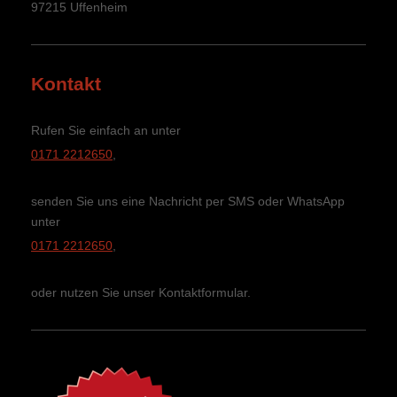
97215
Uffenheim
Kontakt
Rufen Sie einfach an unter
0171 2212650
,
senden Sie uns eine Nachricht per SMS oder WhatsApp
unter
0171 2212650
,
oder nutzen Sie unser Kontaktformular.