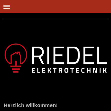
Riedel Elektrotechnik
Herzlich willkommen!