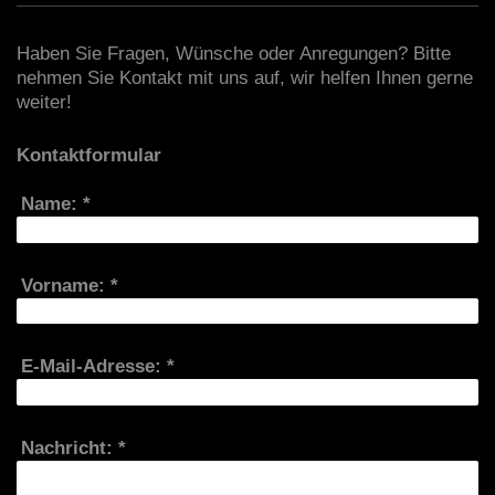
Haben Sie Fragen, Wünsche oder Anregungen? Bitte
nehmen Sie Kontakt mit uns auf, wir helfen Ihnen gerne
weiter!
Kontaktformular
Name:
*
Vorname:
*
E-Mail-Adresse:
*
Nachricht:
*