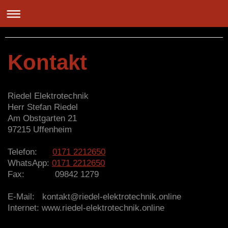
Riedel Elektrotechnik
Kontakt
Riedel Elektrotechnik
Herr Stefan Riedel
Am Obstgarten
21
97215
Uffenheim
Telefon:
0171 2212650
WhatsApp:
0171 2212650
Fax:
09842 1279
E-Mail: kontakt@riedel-elektrotechnik.online
Internet: www.riedel-elektrotechnik.online